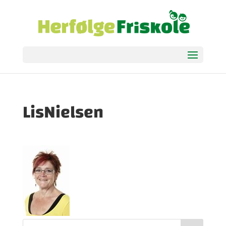
LisNielsen