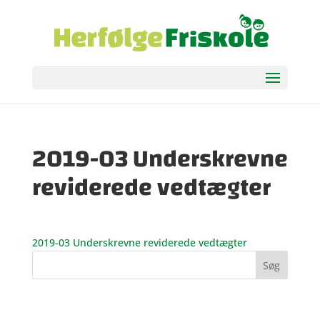
2019-03 Underskrevne
reviderede vedtægter
2019-03 Underskrevne reviderede vedtægter