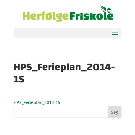
HPS_Ferieplan_2014-
15
HPS_Ferieplan_2014-15